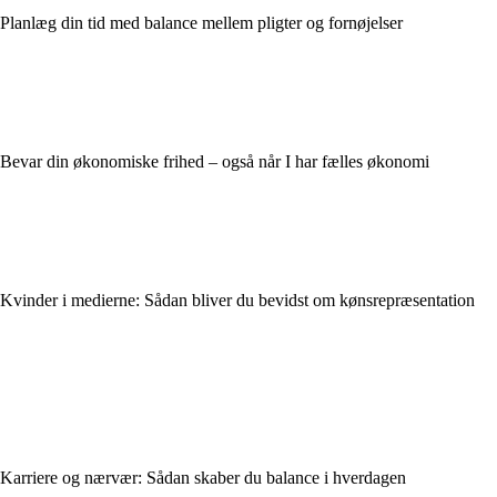
Planlæg din tid med balance mellem pligter og fornøjelser
Bevar din økonomiske frihed – også når I har fælles økonomi
Kvinder i medierne: Sådan bliver du bevidst om kønsrepræsentation
Karriere og nærvær: Sådan skaber du balance i hverdagen