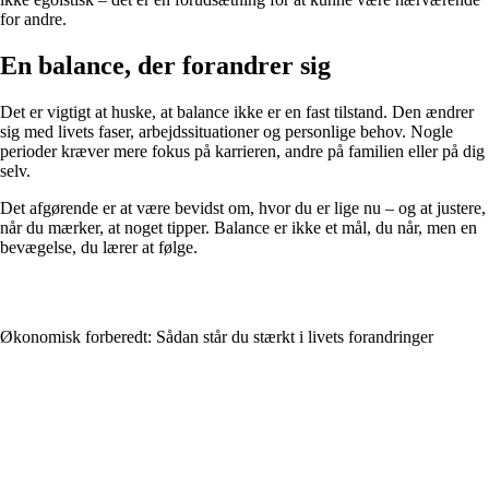
for andre.
En balance, der forandrer sig
Det er vigtigt at huske, at balance ikke er en fast tilstand. Den ændrer
sig med livets faser, arbejdssituationer og personlige behov. Nogle
perioder kræver mere fokus på karrieren, andre på familien eller på dig
selv.
Det afgørende er at være bevidst om, hvor du er lige nu – og at justere,
når du mærker, at noget tipper. Balance er ikke et mål, du når, men en
bevægelse, du lærer at følge.
Økonomisk forberedt: Sådan står du stærkt i livets forandringer