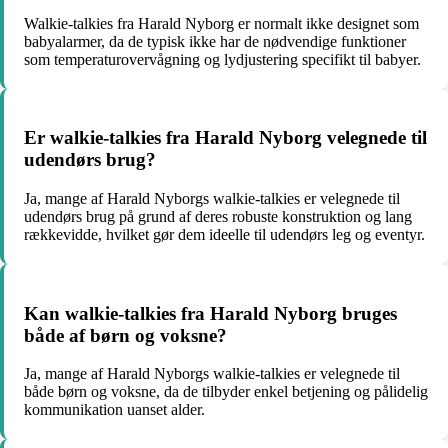
Walkie-talkies fra Harald Nyborg er normalt ikke designet som
babyalarmer, da de typisk ikke har de nødvendige funktioner
som temperaturovervågning og lydjustering specifikt til babyer.
Er walkie-talkies fra Harald Nyborg velegnede til
udendørs brug?
Ja, mange af Harald Nyborgs walkie-talkies er velegnede til
udendørs brug på grund af deres robuste konstruktion og lang
rækkevidde, hvilket gør dem ideelle til udendørs leg og eventyr.
Kan walkie-talkies fra Harald Nyborg bruges
både af børn og voksne?
Ja, mange af Harald Nyborgs walkie-talkies er velegnede til
både børn og voksne, da de tilbyder enkel betjening og pålidelig
kommunikation uanset alder.