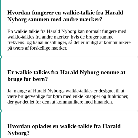
Hvordan fungerer en walkie-talkie fra Harald
Nyborg sammen med andre mærker?
En walkie-talkie fra Harald Nyborg kan normalt fungere med
walkie-talkies fra andre mærker, hvis de bruger samme
frekvens- og kanalindstillinger, så det er muligt at kommunikere
på tværs af forskellige mærker.
Er walkie-talkies fra Harald Nyborg nemme at
bruge for børn?
Ja, mange af Harald Nyborgs walkie-talkies er designet til at
være brugervenlige for børn med enkle knapper og funktioner,
der gør det let for dem at kommunikere med hinanden.
Hvordan oplades en walkie-talkie fra Harald
Nyborg?