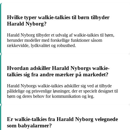
Hvilke typer walkie-talkies til børn tilbyder
Harald Nyborg?
Harald Nyborg tilbyder et udvalg af walkie-talkies til børn,
herunder modeller med forskellige funktioner såsom
rækkevidde, lydkvalitet og robusthed.
Hvordan adskiller Harald Nyborgs walkie-
talkies sig fra andre mærker på markedet?
Harald Nyborgs walkie-talkies adskiller sig ved at tilbyde
pålidelige og prisvenlige løsninger, der er specielt designet til
børn og deres behov for kommunikation og leg.
Er walkie-talkies fra Harald Nyborg velegnede
som babyalarmer?