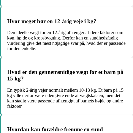
Hvor meget bør en 12-årig veje i kg?
Den ideelle vægt for en 12-årig afhænger af flere faktorer som
køn, højde og kropsbygning. Derfor kan en sundhedsfaglig
vurdering give det mest nøjagtige svar på, hvad der er passende
for den enkelte.
Hvad er den gennemsnitlige vægt for et barn på
15 kg?
En typisk 2-årig vejer normalt mellem 10-13 kg. Et barn på 15
kg ville derfor være i den øvre ende af vægtskalaen, men det
kan stadig være passende afhængigt af barnets højde og andre
faktorer.
Hvordan kan forældre fremme en sund