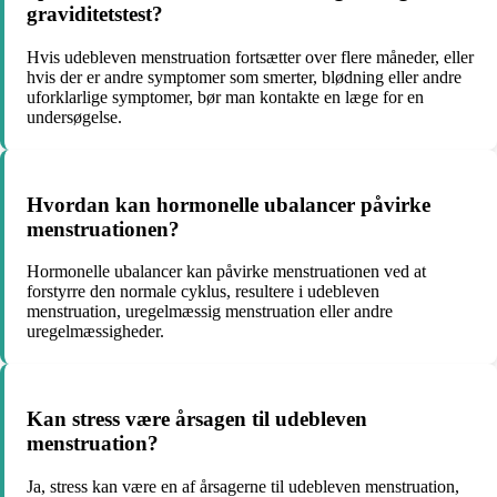
graviditetstest?
Hvis udebleven menstruation fortsætter over flere måneder, eller
hvis der er andre symptomer som smerter, blødning eller andre
uforklarlige symptomer, bør man kontakte en læge for en
undersøgelse.
Hvordan kan hormonelle ubalancer påvirke
menstruationen?
Hormonelle ubalancer kan påvirke menstruationen ved at
forstyrre den normale cyklus, resultere i udebleven
menstruation, uregelmæssig menstruation eller andre
uregelmæssigheder.
Kan stress være årsagen til udebleven
menstruation?
Ja, stress kan være en af årsagerne til udebleven menstruation,