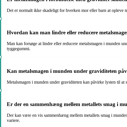
Det er normalt ikke skadeligt for hverken mor eller barn at opleve
Hvordan kan man lindre eller reducere metalsmage
Man kan forsøge at lindre eller reducere metalsmagen i munden und
tyggegummi.
Kan metalsmagen i munden under graviditeten påvirke
Metalsmagen i munden under graviditeten kan påvirke lysten til at 
Er der en sammenhæng mellem metallets smag i mu
Der kan være en vis sammenhæng mellem metallets smag i munden o
variere.