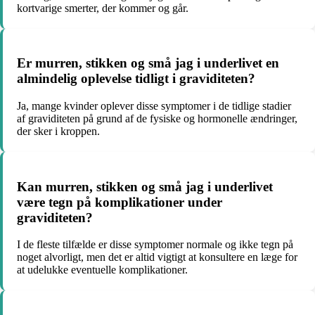
kortvarige smerter, der kommer og går.
Er murren, stikken og små jag i underlivet en
almindelig oplevelse tidligt i graviditeten?
Ja, mange kvinder oplever disse symptomer i de tidlige stadier
af graviditeten på grund af de fysiske og hormonelle ændringer,
der sker i kroppen.
Kan murren, stikken og små jag i underlivet
være tegn på komplikationer under
graviditeten?
I de fleste tilfælde er disse symptomer normale og ikke tegn på
noget alvorligt, men det er altid vigtigt at konsultere en læge for
at udelukke eventuelle komplikationer.