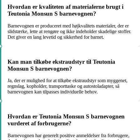
Hvordan er kvaliteten af materialerne brugt i
Teutonia Monsun S barnevognen?
Barnevognen er produceret med højkvalitets materialer, der er
slidstærke, lette at rengøre og ikke indeholder skadelige stoffer.
Det giver en lang levetid og sikkerhed for barnet.
Kan man tilkøbe ekstraudstyr til Teutonia
Monsun S barnevognen?
Ja, der er mulighed for at tilkøbe ekstraudstyr som myggenet,
regnslag, kopholder, transporttaske og autostoladapter, så
barnevognen kan tilpasses individuelle behov.
Hvordan er Teutonia Monsun S barnevognen
vurderet af forbrugerne?
Barnevognen har generelt positive anmeldelser fra forbrugere,