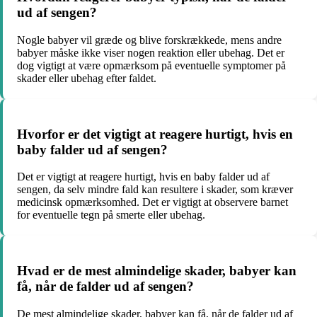
ud af sengen?
Nogle babyer vil græde og blive forskrækkede, mens andre
babyer måske ikke viser nogen reaktion eller ubehag. Det er
dog vigtigt at være opmærksom på eventuelle symptomer på
skader eller ubehag efter faldet.
Hvorfor er det vigtigt at reagere hurtigt, hvis en
baby falder ud af sengen?
Det er vigtigt at reagere hurtigt, hvis en baby falder ud af
sengen, da selv mindre fald kan resultere i skader, som kræver
medicinsk opmærksomhed. Det er vigtigt at observere barnet
for eventuelle tegn på smerte eller ubehag.
Hvad er de mest almindelige skader, babyer kan
få, når de falder ud af sengen?
De mest almindelige skader, babyer kan få, når de falder ud af