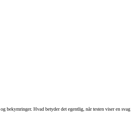
ål og bekymringer. Hvad betyder det egentlig, når testen viser en svag