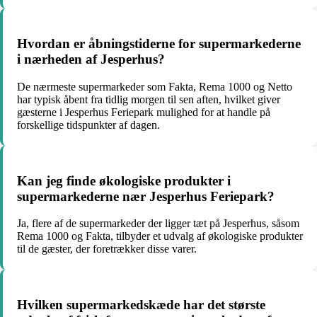
Hvordan er åbningstiderne for supermarkederne
i nærheden af Jesperhus?
De nærmeste supermarkeder som Fakta, Rema 1000 og Netto
har typisk åbent fra tidlig morgen til sen aften, hvilket giver
gæsterne i Jesperhus Feriepark mulighed for at handle på
forskellige tidspunkter af dagen.
Kan jeg finde økologiske produkter i
supermarkederne nær Jesperhus Feriepark?
Ja, flere af de supermarkeder der ligger tæt på Jesperhus, såsom
Rema 1000 og Fakta, tilbyder et udvalg af økologiske produkter
til de gæster, der foretrækker disse varer.
Hvilken supermarkedskæde har det største