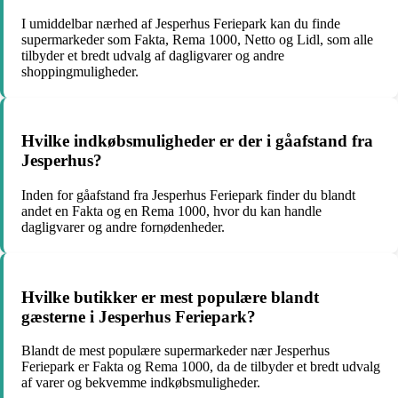
I umiddelbar nærhed af Jesperhus Feriepark kan du finde
supermarkeder som Fakta, Rema 1000, Netto og Lidl, som alle
tilbyder et bredt udvalg af dagligvarer og andre
shoppingmuligheder.
Hvilke indkøbsmuligheder er der i gåafstand fra
Jesperhus?
Inden for gåafstand fra Jesperhus Feriepark finder du blandt
andet en Fakta og en Rema 1000, hvor du kan handle
dagligvarer og andre fornødenheder.
Hvilke butikker er mest populære blandt
gæsterne i Jesperhus Feriepark?
Blandt de mest populære supermarkeder nær Jesperhus
Feriepark er Fakta og Rema 1000, da de tilbyder et bredt udvalg
af varer og bekvemme indkøbsmuligheder.