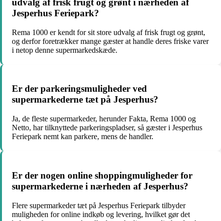
udvalg af frisk frugt og grønt i nærheden af
Jesperhus Feriepark?
Rema 1000 er kendt for sit store udvalg af frisk frugt og grønt,
og derfor foretrækker mange gæster at handle deres friske varer
i netop denne supermarkedskæde.
Er der parkeringsmuligheder ved
supermarkederne tæt på Jesperhus?
Ja, de fleste supermarkeder, herunder Fakta, Rema 1000 og
Netto, har tilknyttede parkeringspladser, så gæster i Jesperhus
Feriepark nemt kan parkere, mens de handler.
Er der nogen online shoppingmuligheder for
supermarkederne i nærheden af Jesperhus?
Flere supermarkeder tæt på Jesperhus Feriepark tilbyder
muligheden for online indkøb og levering, hvilket gør det