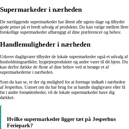
Supermarkeder i nærheden
De nærliggende supermarkeder har åbent alle ugens dage og tilbyder
gode priser på et bredt udvalg af produkter. Du kan vælge mellem flere
forskellige supermarkeder afhængigt af dine præferencer og behov.
Handlemuligheder i nærheden
Udover dagligvarer tilbyder de lokale supermarkeder også et udvalg af
husholdningsartikler, hygiejneprodukter og andre varer til dit hjem. Du
kan derfor dække de fleste af dine behov ved at besøge et af
supermarkederne i nærheden.
Som du kan se, er der rig mulighed for at foretage indkøb i nærheden
af Jesperhus. Uanset om du har brug for at handle dagligvarer eller få
fat i andre fornødenheder, vil de lokale supermarkeder have dig
dækket.
Hvilke supermarkeder ligger tæt på Jesperhus
Feriepark?