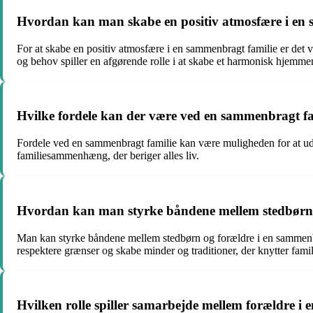
Hvordan kan man skabe en positiv atmosfære i en
For at skabe en positiv atmosfære i en sammenbragt familie er det 
og behov spiller en afgørende rolle i at skabe et harmonisk hjemme
Hvilke fordele kan der være ved en sammenbragt fa
Fordele ved en sammenbragt familie kan være muligheden for at udv
familiesammenhæng, der beriger alles liv.
Hvordan kan man styrke båndene mellem stedbørn 
Man kan styrke båndene mellem stedbørn og forældre i en sammenbra
respektere grænser og skabe minder og traditioner, der knytter fami
Hvilken rolle spiller samarbejde mellem forældre i