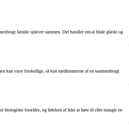
ammenbragt familie oplever sammen. Det handler om at finde glæde og
anen kan være forskellige, så kan medlemmerne af en sammenbragt
 biologiske forældre, og følelsen af ikke at høre til eller mangle en