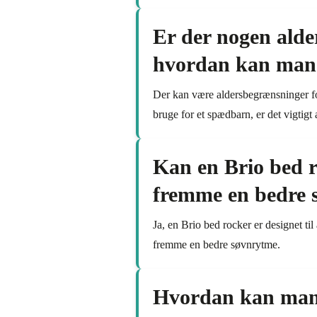
Er der nogen alde
hvordan kan man s
Der kan være aldersbegrænsninger for
bruge for et spædbarn, er det vigtig
Kan en Brio bed r
fremme en bedre 
Ja, en Brio bed rocker er designet t
fremme en bedre søvnrytme.
Hvordan kan man 