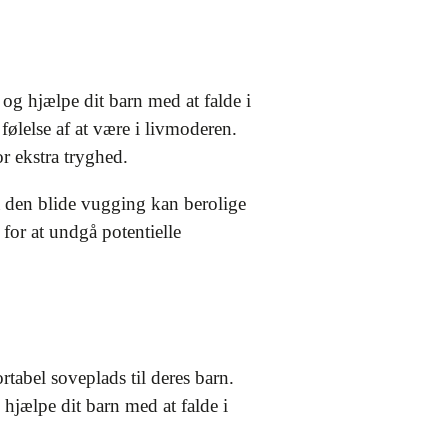
og hjælpe dit barn med at falde i
ølelse af at være i livmoderen.
or ekstra tryghed.
 den blide vugging kan berolige
 for at undgå potentielle
tabel soveplads til deres barn.
hjælpe dit barn med at falde i