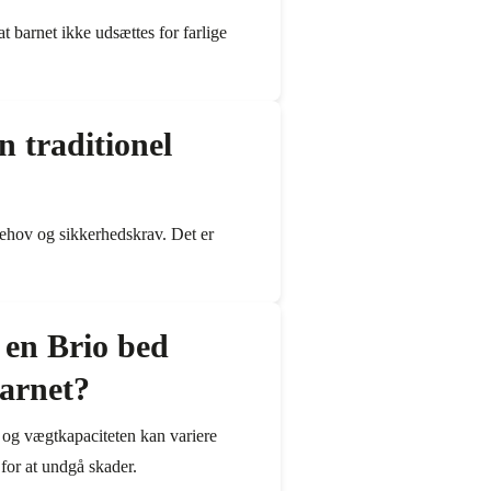
at barnet ikke udsættes for farlige
 traditionel
ehov og sikkerhedskrav. Det er
 en Brio bed
barnet?
, og vægtkapaciteten kan variere
 for at undgå skader.