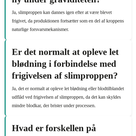
Ja, slimproppen kan dannes igen efter at være blevet
frigivet, da produktionen fortsætter som en del af kroppens
naturlige forsvarsmekanismer.
Er det normalt at opleve let
blødning i forbindelse med
frigivelsen af slimproppen?
Ja, det er normalt at opleve let blødning eller blodtilblandet
udflåd ved frigivelsen af slimproppen, da det kan skyldes
mindre blodkar, der brister under processen.
Hvad er forskellen på