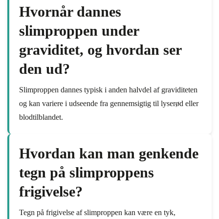
Hvornår dannes
slimproppen under
graviditet, og hvordan ser
den ud?
Slimproppen dannes typisk i anden halvdel af graviditeten
og kan variere i udseende fra gennemsigtig til lyserød eller
blodtilblandet.
Hvordan kan man genkende
tegn på slimproppens
frigivelse?
Tegn på frigivelse af slimproppen kan være en tyk,