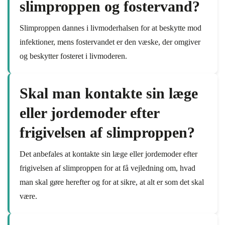
slimproppen og fostervand?
Slimproppen dannes i livmoderhalsen for at beskytte mod
infektioner, mens fostervandet er den væske, der omgiver
og beskytter fosteret i livmoderen.
Skal man kontakte sin læge
eller jordemoder efter
frigivelsen af slimproppen?
Det anbefales at kontakte sin læge eller jordemoder efter
frigivelsen af slimproppen for at få vejledning om, hvad
man skal gøre herefter og for at sikre, at alt er som det skal
være.