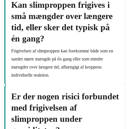
Kan slimproppen frigives i
små mængder over længere
tid, eller sker det typisk på
én gang?
Frigivelsen af slimproppen kan forekomme både som en
samlet større mængde på én gang eller som mindre
mængder over længere tid, afhængigt af kroppens
individuelle reaktion.
Er der nogen risici forbundet
med frigivelsen af
slimproppen under