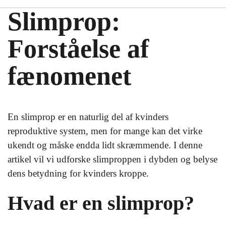
Slimprop:
Forståelse af
fænomenet
En slimprop er en naturlig del af kvinders
reproduktive system, men for mange kan det virke
ukendt og måske endda lidt skræmmende. I denne
artikel vil vi udforske slimproppen i dybden og belyse
dens betydning for kvinders kroppe.
Hvad er en slimprop?