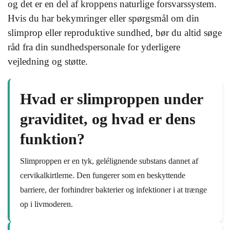
og det er en del af kroppens naturlige forsvarssystem.
Hvis du har bekymringer eller spørgsmål om din
slimprop eller reproduktive sundhed, bør du altid søge
råd fra din sundhedspersonale for yderligere
vejledning og støtte.
Hvad er slimproppen under
graviditet, og hvad er dens
funktion?
Slimproppen er en tyk, gelélignende substans dannet af
cervikalkirtlerne. Den fungerer som en beskyttende
barriere, der forhindrer bakterier og infektioner i at trænge
op i livmoderen.