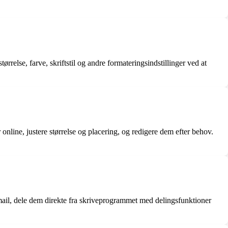
relse, farve, skriftstil og andre formateringsindstillinger ved at
online, justere størrelse og placering, og redigere dem efter behov.
il, dele dem direkte fra skriveprogrammet med delingsfunktioner