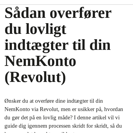
Sådan overfører
du lovligt
indtægter til din
NemKonto
(Revolut)
Ønsker du at overføre dine indtægter til din
NemKonto via Revolut, men er usikker på, hvordan
du gør det på en lovlig måde? I denne artikel vil vi
guide dig igennem processen skridt for skridt, så du