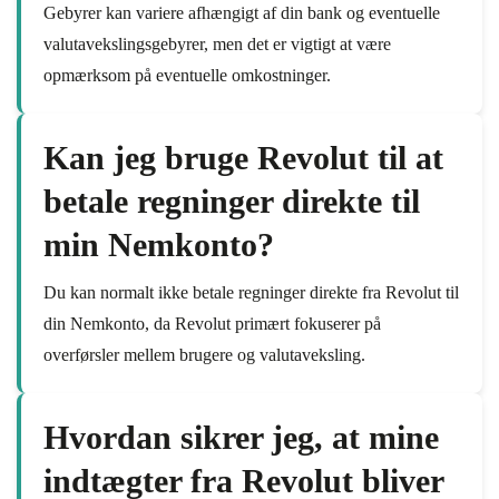
Gebyrer kan variere afhængigt af din bank og eventuelle
valutavekslingsgebyrer, men det er vigtigt at være
opmærksom på eventuelle omkostninger.
Kan jeg bruge Revolut til at
betale regninger direkte til
min Nemkonto?
Du kan normalt ikke betale regninger direkte fra Revolut til
din Nemkonto, da Revolut primært fokuserer på
overførsler mellem brugere og valutaveksling.
Hvordan sikrer jeg, at mine
indtægter fra Revolut bliver