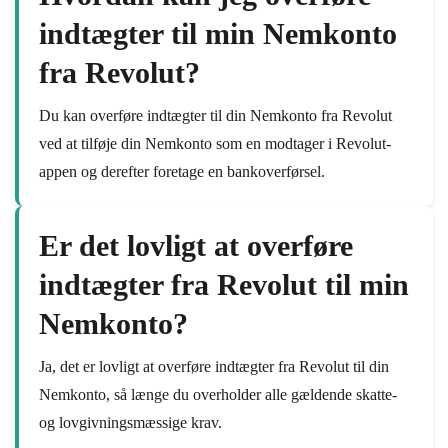
indtægter til min Nemkonto
fra Revolut?
Du kan overføre indtægter til din Nemkonto fra Revolut
ved at tilføje din Nemkonto som en modtager i Revolut-
appen og derefter foretage en bankoverførsel.
Er det lovligt at overføre
indtægter fra Revolut til min
Nemkonto?
Ja, det er lovligt at overføre indtægter fra Revolut til din
Nemkonto, så længe du overholder alle gældende skatte-
og lovgivningsmæssige krav.