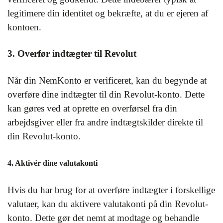
legitimere din identitet og bekræfte, at du er ejeren af
kontoen.
3. Overfør indtægter til Revolut
Når din NemKonto er verificeret, kan du begynde at
overføre dine indtægter til din Revolut-konto. Dette
kan gøres ved at oprette en overførsel fra din
arbejdsgiver eller fra andre indtægtskilder direkte til
din Revolut-konto.
4. Aktivér dine valutakonti
Hvis du har brug for at overføre indtægter i forskellige
valutaer, kan du aktivere valutakonti på din Revolut-
konto. Dette gør det nemt at modtage og behandle