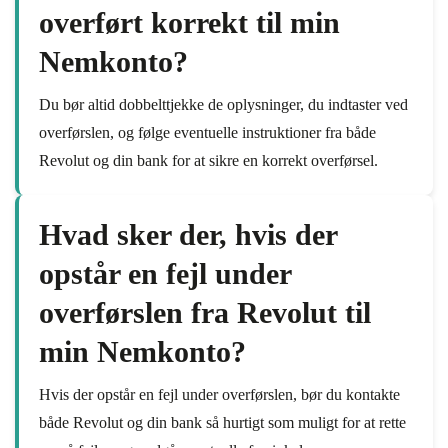
overført korrekt til min
Nemkonto?
Du bør altid dobbelttjekke de oplysninger, du indtaster ved
overførslen, og følge eventuelle instruktioner fra både
Revolut og din bank for at sikre en korrekt overførsel.
Hvad sker der, hvis der
opstår en fejl under
overførslen fra Revolut til
min Nemkonto?
Hvis der opstår en fejl under overførslen, bør du kontakte
både Revolut og din bank så hurtigt som muligt for at rette