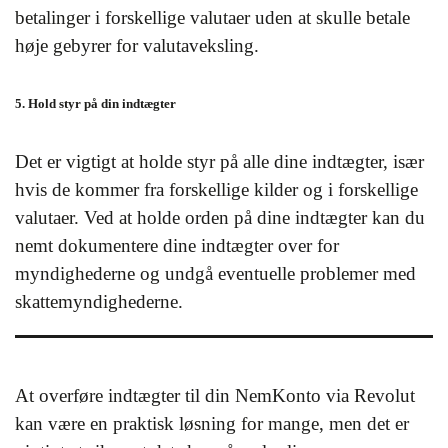
betalinger i forskellige valutaer uden at skulle betale
høje gebyrer for valutaveksling.
5. Hold styr på din indtægter
Det er vigtigt at holde styr på alle dine indtægter, især
hvis de kommer fra forskellige kilder og i forskellige
valutaer. Ved at holde orden på dine indtægter kan du
nemt dokumentere dine indtægter over for
myndighederne og undgå eventuelle problemer med
skattemyndighederne.
At overføre indtægter til din NemKonto via Revolut
kan være en praktisk løsning for mange, men det er