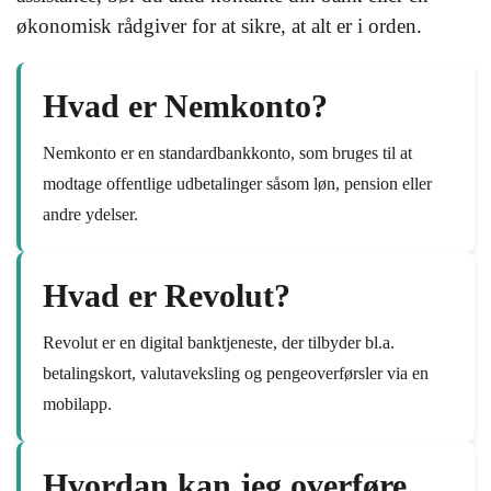
økonomisk rådgiver for at sikre, at alt er i orden.
Hvad er Nemkonto?
Nemkonto er en standardbankkonto, som bruges til at
modtage offentlige udbetalinger såsom løn, pension eller
andre ydelser.
Hvad er Revolut?
Revolut er en digital banktjeneste, der tilbyder bl.a.
betalingskort, valutaveksling og pengeoverførsler via en
mobilapp.
Hvordan kan jeg overføre