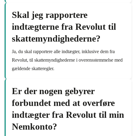
Skal jeg rapportere
indtægterne fra Revolut til
skattemyndighederne?
Ja, du skal rapportere alle indtægter, inklusive dem fra
Revolut, til skattemyndighederne i overensstemmelse med
gældende skatteregler.
Er der nogen gebyrer
forbundet med at overføre
indtægter fra Revolut til min
Nemkonto?