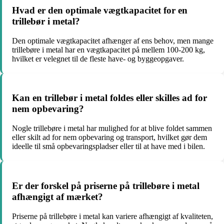
Hvad er den optimale vægtkapacitet for en
trillebør i metal?
Den optimale vægtkapacitet afhænger af ens behov, men mange
trillebøre i metal har en vægtkapacitet på mellem 100-200 kg,
hvilket er velegnet til de fleste have- og byggeopgaver.
Kan en trillebør i metal foldes eller skilles ad for
nem opbevaring?
Nogle trillebøre i metal har mulighed for at blive foldet sammen
eller skilt ad for nem opbevaring og transport, hvilket gør dem
ideelle til små opbevaringspladser eller til at have med i bilen.
Er der forskel på priserne på trillebøre i metal
afhængigt af mærket?
Priserne på trillebøre i metal kan variere afhængigt af kvaliteten,