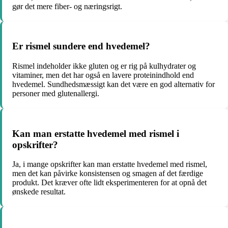
gør det mere fiber- og næringsrigt.
Er rismel sundere end hvedemel?
Rismel indeholder ikke gluten og er rig på kulhydrater og
vitaminer, men det har også en lavere proteinindhold end
hvedemel. Sundhedsmæssigt kan det være en god alternativ for
personer med glutenallergi.
Kan man erstatte hvedemel med rismel i
opskrifter?
Ja, i mange opskrifter kan man erstatte hvedemel med rismel,
men det kan påvirke konsistensen og smagen af det færdige
produkt. Det kræver ofte lidt eksperimenteren for at opnå det
ønskede resultat.