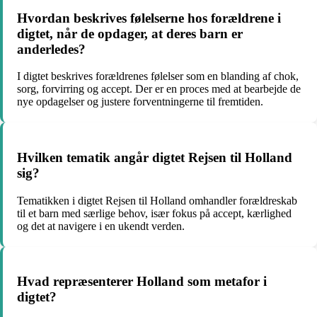
Hvordan beskrives følelserne hos forældrene i
digtet, når de opdager, at deres barn er
anderledes?
I digtet beskrives forældrenes følelser som en blanding af chok,
sorg, forvirring og accept. Der er en proces med at bearbejde de
nye opdagelser og justere forventningerne til fremtiden.
Hvilken tematik angår digtet Rejsen til Holland
sig?
Tematikken i digtet Rejsen til Holland omhandler forældreskab
til et barn med særlige behov, især fokus på accept, kærlighed
og det at navigere i en ukendt verden.
Hvad repræsenterer Holland som metafor i
digtet?