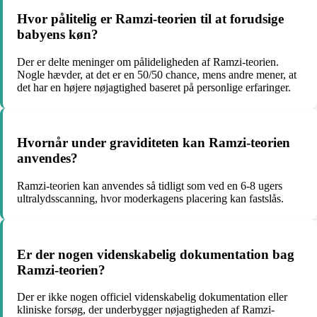
Hvor pålitelig er Ramzi-teorien til at forudsige
babyens køn?
Der er delte meninger om pålideligheden af Ramzi-teorien.
Nogle hævder, at det er en 50/50 chance, mens andre mener, at
det har en højere nøjagtighed baseret på personlige erfaringer.
Hvornår under graviditeten kan Ramzi-teorien
anvendes?
Ramzi-teorien kan anvendes så tidligt som ved en 6-8 ugers
ultralydsscanning, hvor moderkagens placering kan fastslås.
Er der nogen videnskabelig dokumentation bag
Ramzi-teorien?
Der er ikke nogen officiel videnskabelig dokumentation eller
kliniske forsøg, der underbygger nøjagtigheden af Ramzi-