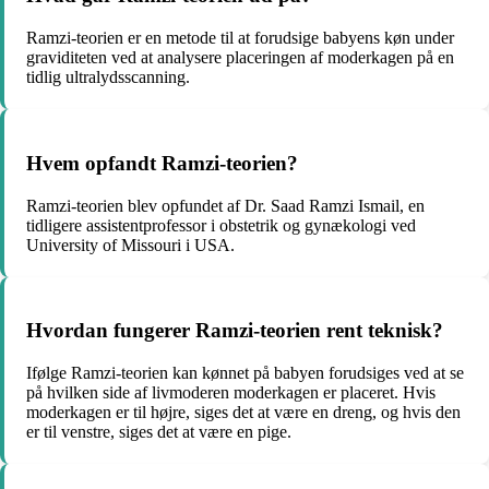
Ramzi-teorien er en metode til at forudsige babyens køn under
graviditeten ved at analysere placeringen af moderkagen på en
tidlig ultralydsscanning.
Hvem opfandt Ramzi-teorien?
Ramzi-teorien blev opfundet af Dr. Saad Ramzi Ismail, en
tidligere assistentprofessor i obstetrik og gynækologi ved
University of Missouri i USA.
Hvordan fungerer Ramzi-teorien rent teknisk?
Ifølge Ramzi-teorien kan kønnet på babyen forudsiges ved at se
på hvilken side af livmoderen moderkagen er placeret. Hvis
moderkagen er til højre, siges det at være en dreng, og hvis den
er til venstre, siges det at være en pige.