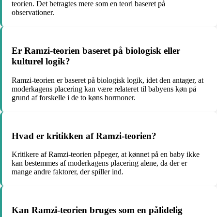
teorien. Det betragtes mere som en teori baseret på
observationer.
Er Ramzi-teorien baseret på biologisk eller
kulturel logik?
Ramzi-teorien er baseret på biologisk logik, idet den antager, at
moderkagens placering kan være relateret til babyens køn på
grund af forskelle i de to køns hormoner.
Hvad er kritikken af Ramzi-teorien?
Kritikere af Ramzi-teorien påpeger, at kønnet på en baby ikke
kan bestemmes af moderkagens placering alene, da der er
mange andre faktorer, der spiller ind.
Kan Ramzi-teorien bruges som en pålidelig