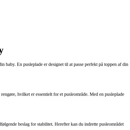
y
 baby. En pusleplade er designet til at passe perfekt på toppen af din
rengøre, hvilket er essentielt for et pusleområde. Med en pusleplade
gende beslag for stabilitet. Herefter kan du indrette pusleområdet