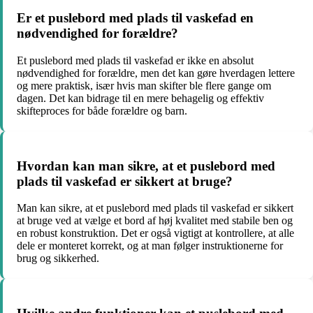
Er et puslebord med plads til vaskefad en
nødvendighed for forældre?
Et puslebord med plads til vaskefad er ikke en absolut
nødvendighed for forældre, men det kan gøre hverdagen lettere
og mere praktisk, især hvis man skifter ble flere gange om
dagen. Det kan bidrage til en mere behagelig og effektiv
skifteproces for både forældre og barn.
Hvordan kan man sikre, at et puslebord med
plads til vaskefad er sikkert at bruge?
Man kan sikre, at et puslebord med plads til vaskefad er sikkert
at bruge ved at vælge et bord af høj kvalitet med stabile ben og
en robust konstruktion. Det er også vigtigt at kontrollere, at alle
dele er monteret korrekt, og at man følger instruktionerne for
brug og sikkerhed.