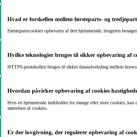
Hvad er forskellen mellem førsteparts- og tredjepart
Førstepartscookies opbevares af den hjemmeside, brugeren besøger, m
Hvilke teknologier bruges til sikker opbevaring af c
HTTPS-protokollen bruges til sikker dataudveksling mellem browser
Hvordan påvirker opbevaring af cookies hastighed
Hvis en hjemmeside indeholder for mange eller store cookies, kan de
størrelsen af cookies.
Er der lovgivning, der regulerer opbevaring af cook