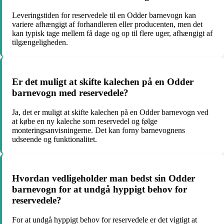
Leveringstiden for reservedele til en Odder barnevogn kan
variere afhængigt af forhandleren eller producenten, men det
kan typisk tage mellem få dage og op til flere uger, afhængigt af
tilgængeligheden.
Er det muligt at skifte kalechen på en Odder
barnevogn med reservedele?
Ja, det er muligt at skifte kalechen på en Odder barnevogn ved
at købe en ny kaleche som reservedel og følge
monteringsanvisningerne. Det kan forny barnevognens
udseende og funktionalitet.
Hvordan vedligeholder man bedst sin Odder
barnevogn for at undgå hyppigt behov for
reservedele?
For at undgå hyppigt behov for reservedele er det vigtigt at