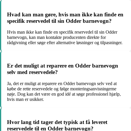
Hvad kan man gøre, hvis man ikke kan finde en
specifik reservedel til sin Odder barnevogn?
Hvis man ikke kan finde en specifik reservedel til sin Odder
barnevogn, kan man kontakte producenten direkte for
rådgivning eller søge efter alternative løsninger og tilpasninger.
Er det muligt at reparere en Odder barnevogn
selv med reservedele?
Ja, det er muligt at reparere en Odder barnevogn selv ved at
købe de rette reservedele og følge monteringsanvisningerne
nøje. Dog kan det være en god idé at søge professionel hjælp,
hvis man er usikker.
Hvor lang tid tager det typisk at få leveret
reservedele til en Odder barnevogn?