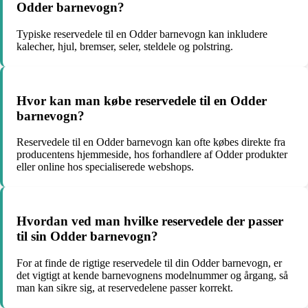
Odder barnevogn?
Typiske reservedele til en Odder barnevogn kan inkludere
kalecher, hjul, bremser, seler, steldele og polstring.
Hvor kan man købe reservedele til en Odder
barnevogn?
Reservedele til en Odder barnevogn kan ofte købes direkte fra
producentens hjemmeside, hos forhandlere af Odder produkter
eller online hos specialiserede webshops.
Hvordan ved man hvilke reservedele der passer
til sin Odder barnevogn?
For at finde de rigtige reservedele til din Odder barnevogn, er
det vigtigt at kende barnevognens modelnummer og årgang, så
man kan sikre sig, at reservedelene passer korrekt.