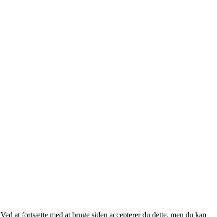
. Ved at fortsætte med at bruge siden accepterer du dette, men du kan