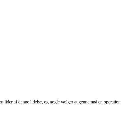
rden lider af denne lidelse, og nogle vælger at gennemgå en operation