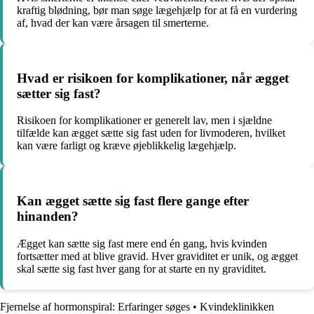
kraftig blødning, bør man søge lægehjælp for at få en vurdering
af, hvad der kan være årsagen til smerterne.
Hvad er risikoen for komplikationer, når ægget
sætter sig fast?
Risikoen for komplikationer er generelt lav, men i sjældne
tilfælde kan ægget sætte sig fast uden for livmoderen, hvilket
kan være farligt og kræve øjeblikkelig lægehjælp.
Kan ægget sætte sig fast flere gange efter
hinanden?
Ægget kan sætte sig fast mere end én gang, hvis kvinden
fortsætter med at blive gravid. Hver graviditet er unik, og ægget
skal sætte sig fast hver gang for at starte en ny graviditet.
Fjernelse af hormonspiral: Erfaringer søges
•
Kvindeklinikken