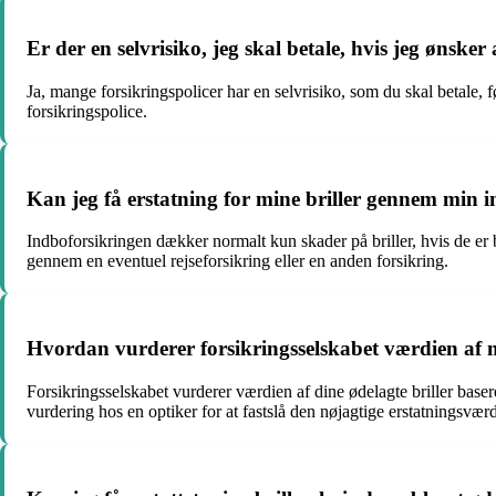
Er der en selvrisiko, jeg skal betale, hvis jeg ønsker
Ja, mange forsikringspolicer har en selvrisiko, som du skal betale, 
forsikringspolice.
Kan jeg få erstatning for mine briller gennem min 
Indboforsikringen dækker normalt kun skader på briller, hvis de er
gennem en eventuel rejseforsikring eller en anden forsikring.
Hvordan vurderer forsikringsselskabet værdien af mi
Forsikringsselskabet vurderer værdien af dine ødelagte briller baser
vurdering hos en optiker for at fastslå den nøjagtige erstatningsværd