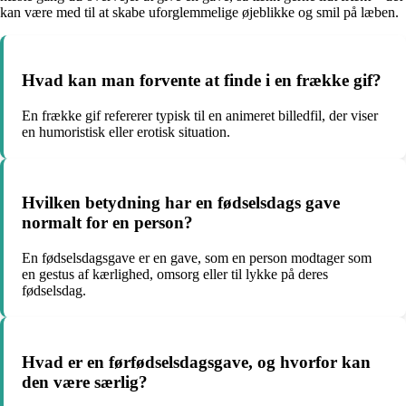
kan være med til at skabe uforglemmelige øjeblikke og smil på læben.
Hvad kan man forvente at finde i en frække gif?
En frække gif refererer typisk til en animeret billedfil, der viser
en humoristisk eller erotisk situation.
Hvilken betydning har en fødselsdags gave
normalt for en person?
En fødselsdagsgave er en gave, som en person modtager som
en gestus af kærlighed, omsorg eller til lykke på deres
fødselsdag.
Hvad er en førfødselsdagsgave, og hvorfor kan
den være særlig?