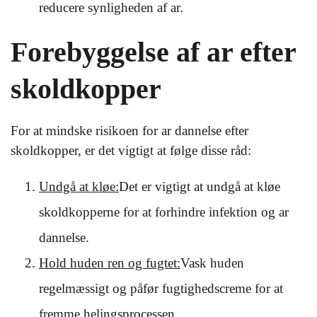
reducere synligheden af ar.
Forebyggelse af ar efter
skoldkopper
For at mindske risikoen for ar dannelse efter
skoldkopper, er det vigtigt at følge disse råd:
Undgå at kløe:
Det er vigtigt at undgå at kløe
skoldkopperne for at forhindre infektion og ar
dannelse.
Hold huden ren og fugtet:
Vask huden
regelmæssigt og påfør fugtighedscreme for at
fremme helingsprocessen.