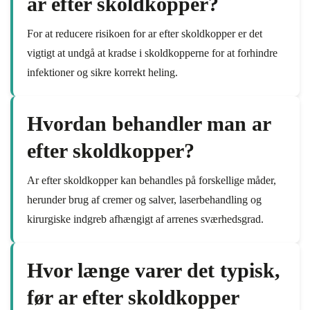
ar efter skoldkopper?
For at reducere risikoen for ar efter skoldkopper er det
vigtigt at undgå at kradse i skoldkopperne for at forhindre
infektioner og sikre korrekt heling.
Hvordan behandler man ar
efter skoldkopper?
Ar efter skoldkopper kan behandles på forskellige måder,
herunder brug af cremer og salver, laserbehandling og
kirurgiske indgreb afhængigt af arrenes sværhedsgrad.
Hvor længe varer det typisk,
før ar efter skoldkopper