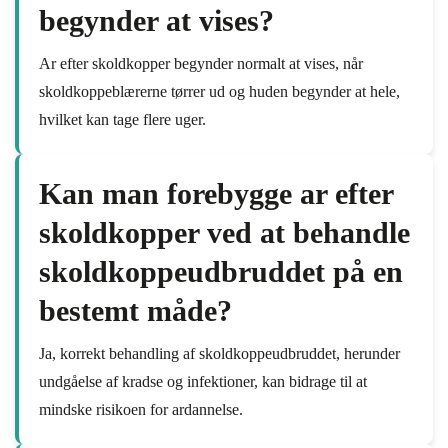
begynder at vises?
Ar efter skoldkopper begynder normalt at vises, når
skoldkoppeblærerne tørrer ud og huden begynder at hele,
hvilket kan tage flere uger.
Kan man forebygge ar efter
skoldkopper ved at behandle
skoldkoppeudbruddet på en
bestemt måde?
Ja, korrekt behandling af skoldkoppeudbruddet, herunder
undgåelse af kradse og infektioner, kan bidrage til at
mindske risikoen for ardannelse.