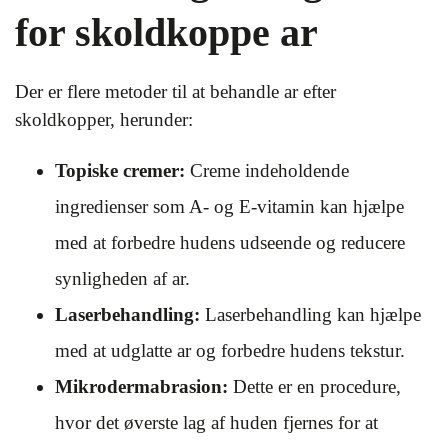
for skoldkoppe ar
Der er flere metoder til at behandle ar efter
skoldkopper, herunder:
Topiske cremer:
Creme indeholdende
ingredienser som A- og E-vitamin kan hjælpe
med at forbedre hudens udseende og reducere
synligheden af ar.
Laserbehandling:
Laserbehandling kan hjælpe
med at udglatte ar og forbedre hudens tekstur.
Mikrodermabrasion:
Dette er en procedure,
hvor det øverste lag af huden fjernes for at