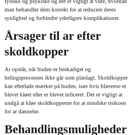
fysiske og psykiske og det er vigtigt at vide, hvordan
man behandler dem korrekt for at reducere deres
synlighed og forhindre yderligere komplikationer.
Årsager til ar efter
skoldkopper
Ar opstår, når huden er beskadiget og
helingsprocessen ikke går som planlagt. Skoldkopper
kan efterlade mærker på huden, især hvis blærerne er
blevet kløet eller er blevet inficeret. Det er vigtigt at
undgå at kløe skoldkopperne for at mindske risikoen
for ar dannelse.
Behandlingsmuligheder