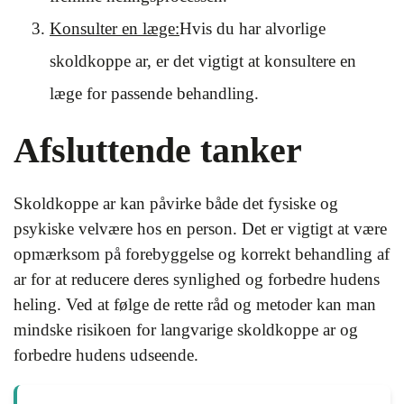
Konsulter en læge:
Hvis du har alvorlige
skoldkoppe ar, er det vigtigt at konsultere en
læge for passende behandling.
Afsluttende tanker
Skoldkoppe ar kan påvirke både det fysiske og
psykiske velvære hos en person. Det er vigtigt at være
opmærksom på forebyggelse og korrekt behandling af
ar for at reducere deres synlighed og forbedre hudens
heling. Ved at følge de rette råd og metoder kan man
mindske risikoen for langvarige skoldkoppe ar og
forbedre hudens udseende.