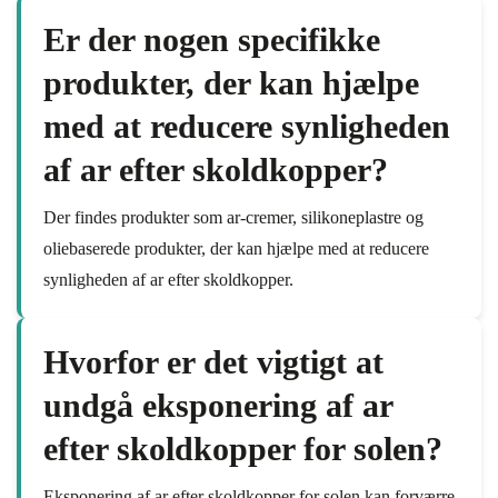
Er der nogen specifikke
produkter, der kan hjælpe
med at reducere synligheden
af ar efter skoldkopper?
Der findes produkter som ar-cremer, silikoneplastre og
oliebaserede produkter, der kan hjælpe med at reducere
synligheden af ar efter skoldkopper.
Hvorfor er det vigtigt at
undgå eksponering af ar
efter skoldkopper for solen?
Eksponering af ar efter skoldkopper for solen kan forværre