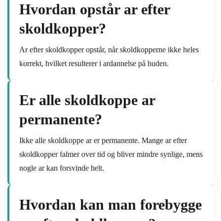
Hvordan opstår ar efter
skoldkopper?
Ar efter skoldkopper opstår, når skoldkopperne ikke heles
korrekt, hvilket resulterer i ardannelse på huden.
Er alle skoldkoppe ar
permanente?
Ikke alle skoldkoppe ar er permanente. Mange ar efter
skoldkopper falmer over tid og bliver mindre synlige, mens
nogle ar kan forsvinde helt.
Hvordan kan man forebygge