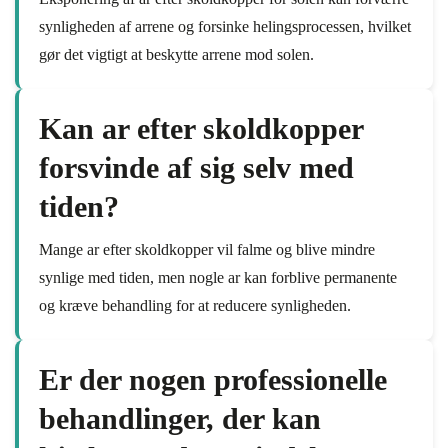
synligheden af arrene og forsinke helingsprocessen, hvilket
gør det vigtigt at beskytte arrene mod solen.
Kan ar efter skoldkopper
forsvinde af sig selv med
tiden?
Mange ar efter skoldkopper vil falme og blive mindre
synlige med tiden, men nogle ar kan forblive permanente
og kræve behandling for at reducere synligheden.
Er der nogen professionelle
behandlinger, der kan