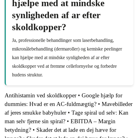
hjælpe med at mindske
synligheden af ar efter
skoldkopper?
Ja, professionelle behandlinger som laserbehandling,
mikronålebehandling (dermaroller) og kemiske peelinger
kan hjælpe med at mindske synligheden af ar efter
skoldkopper ved at fremme cellefornyelse og forbedre
hudens struktur.
Antihistamin ved skoldkopper
•
Google hjælp for
dummies: Hvad er en AC-fuldmægtig?
•
Mavebilleder
af jeres smukke babyhuler
•
Tage spiral ud selv: Kan
man selv fjerne sin spiral?
•
EBITDA – Margin
betydning?
•
Skader det at lade en dej hæve for