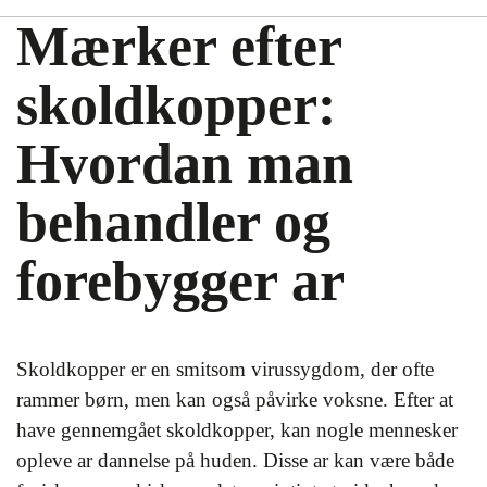
Mærker efter
skoldkopper:
Hvordan man
behandler og
forebygger ar
Skoldkopper er en smitsom virussygdom, der ofte
rammer børn, men kan også påvirke voksne. Efter at
have gennemgået skoldkopper, kan nogle mennesker
opleve ar dannelse på huden. Disse ar kan være både