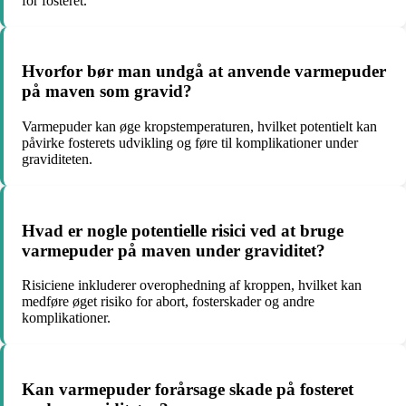
for fosteret.
Hvorfor bør man undgå at anvende varmepuder
på maven som gravid?
Varmepuder kan øge kropstemperaturen, hvilket potentielt kan
påvirke fosterets udvikling og føre til komplikationer under
graviditeten.
Hvad er nogle potentielle risici ved at bruge
varmepuder på maven under graviditet?
Risiciene inkluderer overophedning af kroppen, hvilket kan
medføre øget risiko for abort, fosterskader og andre
komplikationer.
Kan varmepuder forårsage skade på fosteret