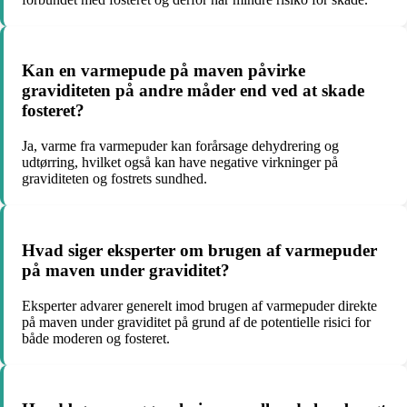
Kan en varmepude på maven påvirke
graviditeten på andre måder end ved at skade
fosteret?
Ja, varme fra varmepuder kan forårsage dehydrering og
udtørring, hvilket også kan have negative virkninger på
graviditeten og fostrets sundhed.
Hvad siger eksperter om brugen af varmepuder
på maven under graviditet?
Eksperter advarer generelt imod brugen af varmepuder direkte
på maven under graviditet på grund af de potentielle risici for
både moderen og fosteret.