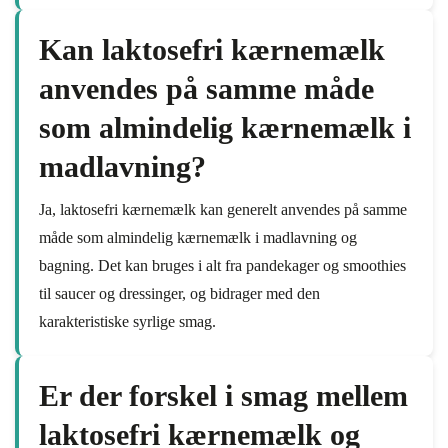
Kan laktosefri kærnemælk
anvendes på samme måde
som almindelig kærnemælk i
madlavning?
Ja, laktosefri kærnemælk kan generelt anvendes på samme
måde som almindelig kærnemælk i madlavning og
bagning. Det kan bruges i alt fra pandekager og smoothies
til saucer og dressinger, og bidrager med den
karakteristiske syrlige smag.
Er der forskel i smag mellem
laktosefri kærnemælk og