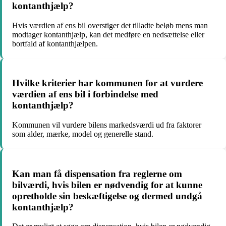
kontanthjælp?
Hvis værdien af ens bil overstiger det tilladte beløb mens man
modtager kontanthjælp, kan det medføre en nedsættelse eller
bortfald af kontanthjælpen.
Hvilke kriterier har kommunen for at vurdere
værdien af ens bil i forbindelse med
kontanthjælp?
Kommunen vil vurdere bilens markedsværdi ud fra faktorer
som alder, mærke, model og generelle stand.
Kan man få dispensation fra reglerne om
bilværdi, hvis bilen er nødvendig for at kunne
opretholde sin beskæftigelse og dermed undgå
kontanthjælp?