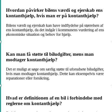
Hvordan påvirker bilens værdi og ejerskab ens
kontanthjælp, hvis man er på kontanthjælp?
Bilens værdi og ejerskab kan have indflydelse på størrelsen af
ens kontanthjælp, da det indgår i kommunens vurdering af ens
økonomiske situation og behov for hjælp.
Kan man få støtte til biludgifter, mens man
modtager kontanthjælp?
Det er muligt at søge om særlig støtte til uforudsete biludgifter,
hvis man modtager kontanthjælp. Dette kan eksempelvis være
reparationer eller forsikring.
Hvad er definitionen af en bil i forbindelse med
reglerne om kontanthjælp?