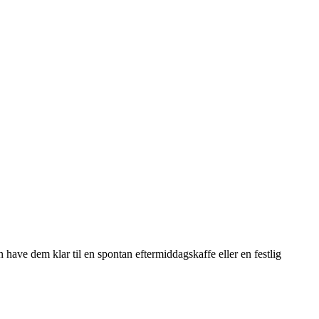
 have dem klar til en spontan eftermiddagskaffe eller en festlig