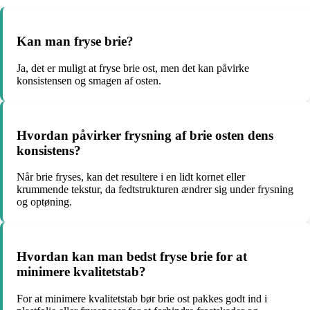
Kan man fryse brie?
Ja, det er muligt at fryse brie ost, men det kan påvirke
konsistensen og smagen af osten.
Hvordan påvirker frysning af brie osten dens
konsistens?
Når brie fryses, kan det resultere i en lidt kornet eller
krummende tekstur, da fedtstrukturen ændrer sig under frysning
og optøning.
Hvordan kan man bedst fryse brie for at
minimere kvalitetstab?
For at minimere kvalitetstab bør brie ost pakkes godt ind i