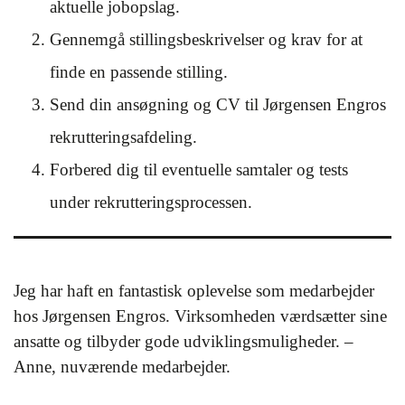
aktuelle jobopslag.
Gennemgå stillingsbeskrivelser og krav for at
finde en passende stilling.
Send din ansøgning og CV til Jørgensen Engros
rekrutteringsafdeling.
Forbered dig til eventuelle samtaler og tests
under rekrutteringsprocessen.
Jeg har haft en fantastisk oplevelse som medarbejder
hos Jørgensen Engros. Virksomheden værdsætter sine
ansatte og tilbyder gode udviklingsmuligheder. –
Anne, nuværende medarbejder.