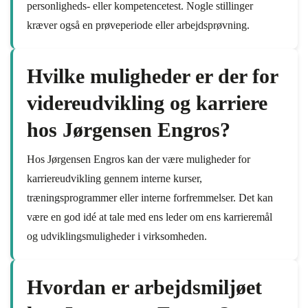
personligheds- eller kompetencetest. Nogle stillinger
kræver også en prøveperiode eller arbejdsprøvning.
Hvilke muligheder er der for
videreudvikling og karriere
hos Jørgensen Engros?
Hos Jørgensen Engros kan der være muligheder for
karriereudvikling gennem interne kurser,
træningsprogrammer eller interne forfremmelser. Det kan
være en god idé at tale med ens leder om ens karrieremål
og udviklingsmuligheder i virksomheden.
Hvordan er arbejdsmiljøet