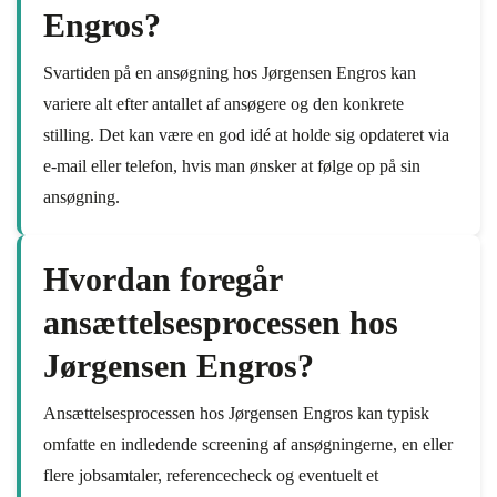
Engros?
Svartiden på en ansøgning hos Jørgensen Engros kan
variere alt efter antallet af ansøgere og den konkrete
stilling. Det kan være en god idé at holde sig opdateret via
e-mail eller telefon, hvis man ønsker at følge op på sin
ansøgning.
Hvordan foregår
ansættelsesprocessen hos
Jørgensen Engros?
Ansættelsesprocessen hos Jørgensen Engros kan typisk
omfatte en indledende screening af ansøgningerne, en eller
flere jobsamtaler, referencecheck og eventuelt et