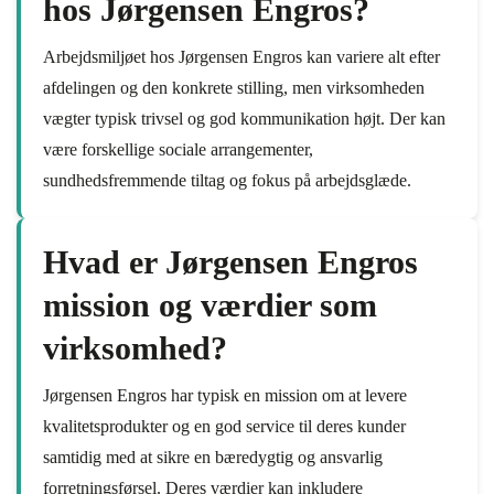
hos Jørgensen Engros?
Arbejdsmiljøet hos Jørgensen Engros kan variere alt efter
afdelingen og den konkrete stilling, men virksomheden
vægter typisk trivsel og god kommunikation højt. Der kan
være forskellige sociale arrangementer,
sundhedsfremmende tiltag og fokus på arbejdsglæde.
Hvad er Jørgensen Engros
mission og værdier som
virksomhed?
Jørgensen Engros har typisk en mission om at levere
kvalitetsprodukter og en god service til deres kunder
samtidig med at sikre en bæredygtig og ansvarlig
forretningsførsel. Deres værdier kan inkludere