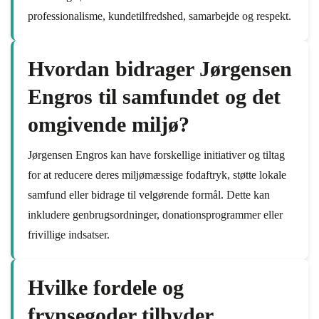
professionalisme, kundetilfredshed, samarbejde og respekt.
Hvordan bidrager Jørgensen
Engros til samfundet og det
omgivende miljø?
Jørgensen Engros kan have forskellige initiativer og tiltag
for at reducere deres miljømæssige fodaftryk, støtte lokale
samfund eller bidrage til velgørende formål. Dette kan
inkludere genbrugsordninger, donationsprogrammer eller
frivillige indsatser.
Hvilke fordele og
frynsegoder tilbyder