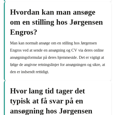
Hvordan kan man ansøge
om en stilling hos Jørgensen
Engros?
Man kan normalt ansøge om en stilling hos Jørgensen
Engros ved at sende en ansøgning og CV via deres online
ansøgningsformular på deres hjemmeside. Det er vigtigt at
følge de angivne retningslinjer for ansøgningen og sikre, at
den er indsendt rettidigt.
Hvor lang tid tager det
typisk at få svar på en
ansøgning hos Jørgensen