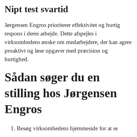
Nipt test svartid
Jørgensen Engros prioriterer effektivitet og hurtig
respons i deres arbejde. Dette afspejles i
virksomhedens ønske om medarbejdere, der kan agere
proaktivt og løse opgaver med præcision og
hurtighed.
Sådan søger du en
stilling hos Jørgensen
Engros
Besøg virksomhedens hjemmeside for at se