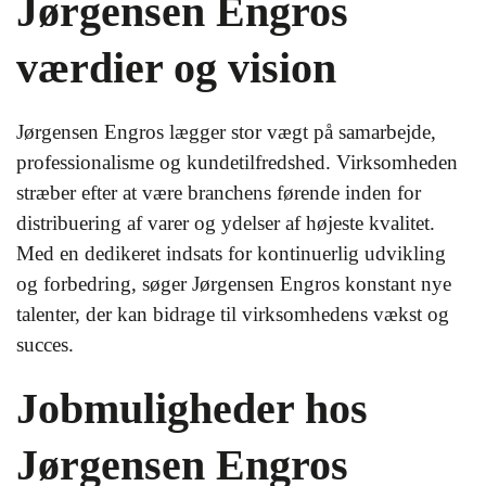
Jørgensen Engros
værdier og vision
Jørgensen Engros lægger stor vægt på samarbejde,
professionalisme og kundetilfredshed. Virksomheden
stræber efter at være branchens førende inden for
distribuering af varer og ydelser af højeste kvalitet.
Med en dedikeret indsats for kontinuerlig udvikling
og forbedring, søger Jørgensen Engros konstant nye
talenter, der kan bidrage til virksomhedens vækst og
succes.
Jobmuligheder hos
Jørgensen Engros