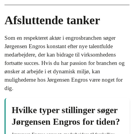
Afsluttende tanker
Som en respekteret aktør i engrosbranchen søger
Jørgensen Engros konstant efter nye talentfulde
medarbejdere, der kan bidrage til virksomhedens
fortsatte succes. Hvis du har passion for branchen og
ønsker at arbejde i et dynamisk miljø, kan
mulighederne hos Jørgensen Engros være noget for
dig.
Hvilke typer stillinger søger
Jørgensen Engros for tiden?