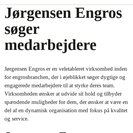
Jørgensen Engros
søger
medarbejdere
Jørgensen Engros er en veletableret virksomhed inden
for engrosbranchen, der i øjeblikket søger dygtige og
engagerede medarbejdere til at styrke deres team.
Virksomheden ønsker at udvide sit hold og tilbyder
spændende muligheder for dem, der ønsker at være en
del af en dynamisk organisation med fokus på kvalitet
og service.