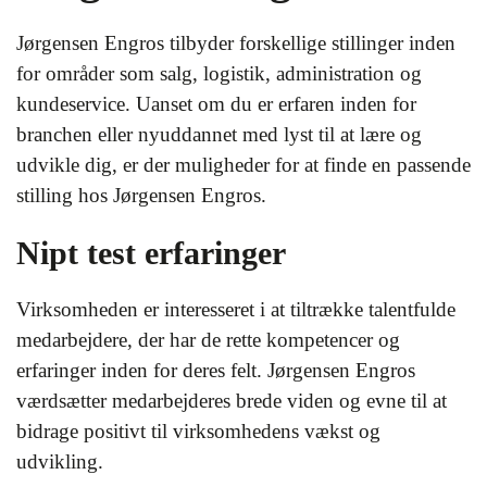
Jørgensen Engros tilbyder forskellige stillinger inden
for områder som salg, logistik, administration og
kundeservice. Uanset om du er erfaren inden for
branchen eller nyuddannet med lyst til at lære og
udvikle dig, er der muligheder for at finde en passende
stilling hos Jørgensen Engros.
Nipt test erfaringer
Virksomheden er interesseret i at tiltrække talentfulde
medarbejdere, der har de rette kompetencer og
erfaringer inden for deres felt. Jørgensen Engros
værdsætter medarbejderes brede viden og evne til at
bidrage positivt til virksomhedens vækst og
udvikling.