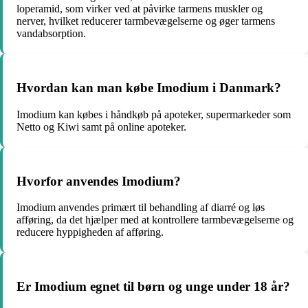
loperamid, som virker ved at påvirke tarmens muskler og
nerver, hvilket reducerer tarmbevægelserne og øger tarmens
vandabsorption.
Hvordan kan man købe Imodium i Danmark?
Imodium kan købes i håndkøb på apoteker, supermarkeder som
Netto og Kiwi samt på online apoteker.
Hvorfor anvendes Imodium?
Imodium anvendes primært til behandling af diarré og løs
afføring, da det hjælper med at kontrollere tarmbevægelserne og
reducere hyppigheden af afføring.
Er Imodium egnet til børn og unge under 18 år?