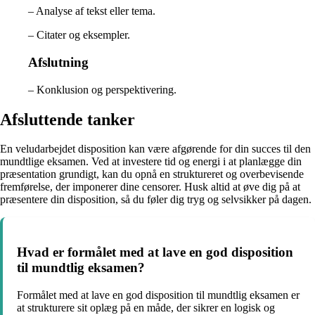
– Analyse af tekst eller tema.
– Citater og eksempler.
Afslutning
– Konklusion og perspektivering.
Afsluttende tanker
En veludarbejdet disposition kan være afgørende for din succes til den
mundtlige eksamen. Ved at investere tid og energi i at planlægge din
præsentation grundigt, kan du opnå en struktureret og overbevisende
fremførelse, der imponerer dine censorer. Husk altid at øve dig på at
præsentere din disposition, så du føler dig tryg og selvsikker på dagen.
Hvad er formålet med at lave en god disposition
til mundtlig eksamen?
Formålet med at lave en god disposition til mundtlig eksamen er
at strukturere sit oplæg på en måde, der sikrer en logisk og