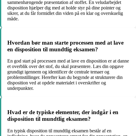
sammenhængende præsentation af stoffet. En veludarbejdet
disposition hjælper dig med at holde styr på dine pointer og
sikrer, at du får formidlet din viden på en klar og overskuelig
måde.
Hvordan bør man starte processen med at lave
en disposition til mundtlig eksamen?
En god start på processen med at lave en disposition er at danne
et overblik over det stof, du skal præsentere. Læs din opgave
grundigt igennem og identificer de centrale temaer og
problemstillinger. Herefter kan du begynde at strukturere din
disposition ved at opdele materialet i overskrifter og
underpunkter.
Hvad er de typiske elementer, der indgår i en
disposition til mundtlig eksamen?
En typisk disposition til mundtlig eksamen består af en