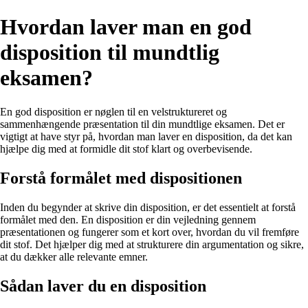
Hvordan laver man en god
disposition til mundtlig
eksamen?
En god disposition er nøglen til en velstruktureret og
sammenhængende præsentation til din mundtlige eksamen. Det er
vigtigt at have styr på, hvordan man laver en disposition, da det kan
hjælpe dig med at formidle dit stof klart og overbevisende.
Forstå formålet med dispositionen
Inden du begynder at skrive din disposition, er det essentielt at forstå
formålet med den. En disposition er din vejledning gennem
præsentationen og fungerer som et kort over, hvordan du vil fremføre
dit stof. Det hjælper dig med at strukturere din argumentation og sikre,
at du dækker alle relevante emner.
Sådan laver du en disposition