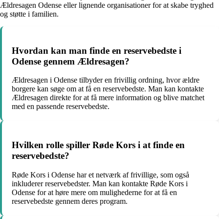
Ældresagen Odense eller lignende organisationer for at skabe tryghed
og støtte i familien.
Hvordan kan man finde en reservebedste i
Odense gennem Ældresagen?
Ældresagen i Odense tilbyder en frivillig ordning, hvor ældre
borgere kan søge om at få en reservebedste. Man kan kontakte
Ældresagen direkte for at få mere information og blive matchet
med en passende reservebedste.
Hvilken rolle spiller Røde Kors i at finde en
reservebedste?
Røde Kors i Odense har et netværk af frivillige, som også
inkluderer reservebedster. Man kan kontakte Røde Kors i
Odense for at høre mere om mulighederne for at få en
reservebedste gennem deres program.