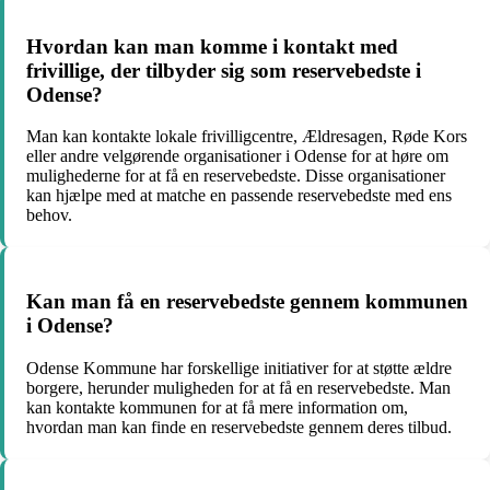
Hvordan kan man komme i kontakt med
frivillige, der tilbyder sig som reservebedste i
Odense?
Man kan kontakte lokale frivilligcentre, Ældresagen, Røde Kors
eller andre velgørende organisationer i Odense for at høre om
mulighederne for at få en reservebedste. Disse organisationer
kan hjælpe med at matche en passende reservebedste med ens
behov.
Kan man få en reservebedste gennem kommunen
i Odense?
Odense Kommune har forskellige initiativer for at støtte ældre
borgere, herunder muligheden for at få en reservebedste. Man
kan kontakte kommunen for at få mere information om,
hvordan man kan finde en reservebedste gennem deres tilbud.