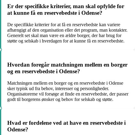
Er der specifikke kriterier, man skal opfylde for
at kunne få en reservebedste i Odense?
De specifikke kriterier for at få en reservebedste kan variere
afhængigt af den organisation eller det program, man kontakter.
Generelt set skal man være en ældre borger, der har brug for
støtte og selskab i hverdagen for at kunne få en reservebedste.
Hvordan foregår matchningen mellem en borger
og en reservebedste i Odense?
Matchningen mellem en borger og en reservebedste i Odense
sker typisk ud fra behov, interesser og personligheder.
Organisatorerne vil forsøge at finde en reservebedste, der passer
godt til borgerens ønsker og behov for selskab og støtte.
Hvad er fordelene ved at have en reservebedste i
Odense?