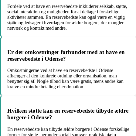
Fordele ved at have en reservebedste inkluderer selskab, støtte,
social interaktion og muligheden for at deltage i forskellige
aktiviteter sammen. En reservebedste kan også være en vigtig
støtte og ledsager i hverdagen for ældre borgere, der mangler
netværk og kontakt med andre.
Er der omkostninger forbundet med at have en
reservebedste i Odense?
Omkostningerne ved at have en reservebedste i Odense
afhænger af den konkrete ordning eller organisation, man
benytter sig af. Nogle tilbud kan være gratis, mens andre kan
kræve en mindre betaling eller donation.
Hvilken støtte kan en reservebedste tilbyde ældre
borgere i Odense?
En reservebedste kan tilbyde ældre borgere i Odense forskellige
former for støtte, herunder socialt samvær, praktisk hjælp,