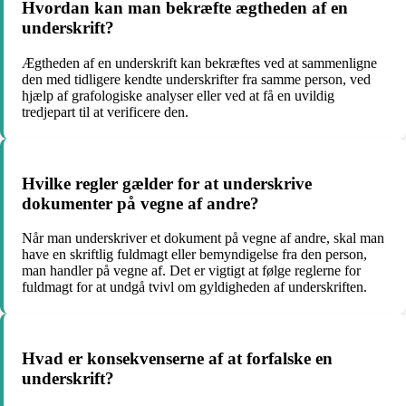
Hvordan kan man bekræfte ægtheden af en
underskrift?
Ægtheden af en underskrift kan bekræftes ved at sammenligne
den med tidligere kendte underskrifter fra samme person, ved
hjælp af grafologiske analyser eller ved at få en uvildig
tredjepart til at verificere den.
Hvilke regler gælder for at underskrive
dokumenter på vegne af andre?
Når man underskriver et dokument på vegne af andre, skal man
have en skriftlig fuldmagt eller bemyndigelse fra den person,
man handler på vegne af. Det er vigtigt at følge reglerne for
fuldmagt for at undgå tvivl om gyldigheden af underskriften.
Hvad er konsekvenserne af at forfalske en
underskrift?