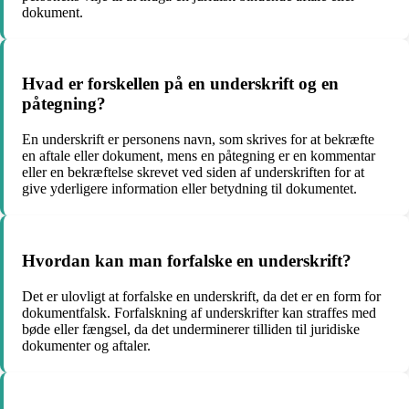
dokument.
Hvad er forskellen på en underskrift og en
påtegning?
En underskrift er personens navn, som skrives for at bekræfte
en aftale eller dokument, mens en påtegning er en kommentar
eller en bekræftelse skrevet ved siden af underskriften for at
give yderligere information eller betydning til dokumentet.
Hvordan kan man forfalske en underskrift?
Det er ulovligt at forfalske en underskrift, da det er en form for
dokumentfalsk. Forfalskning af underskrifter kan straffes med
bøde eller fængsel, da det underminerer tilliden til juridiske
dokumenter og aftaler.