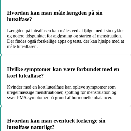
Hvordan kan man måle længden på sin
lutealfase?
Længden på lutealfasen kan måles ved at følge med i sin cyklus
og notere tidspunktet for ægløsning og starten af menstruation.
Der findes også forskellige apps og tests, der kan hjælpe med at
måle lutealfasen.
Hvilke symptomer kan være forbundet med en
kort lutealfase?
Kvinder med en kort lutealfase kan opleve symptomer som
uregelmæssige menstruationer, spotting før menstruation og
svær PMS-symptomer på grund af hormonelle ubalancer.
Hvordan kan man eventuelt forlænge sin
lutealfase naturligt?