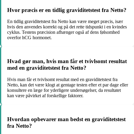
Hvor præcis er en tidlig graviditetstest fra Netto?
En tidlig graviditetstest fra Netto kan være meget præcis, især
hvis den anvendes korrekt og på det rette tidspunkt i en kvindes
cyklus. Testens præcision afhænger også af dens følsomhed
overfor hCG hormonet.
Hvad gør man, hvis man får et tvivlsomt resultat
med en graviditetstest fra Netto?
Hvis man får et tvivlsomt resultat med en graviditetstest fra
Netto, kan det være klogt at gentage testen efter et par dage eller
konsultere en læge for yderligere undersøgelser, da resultatet
kan være påvirket af forskellige faktorer.
Hvordan opbevarer man bedst en graviditetstest
fra Netto?