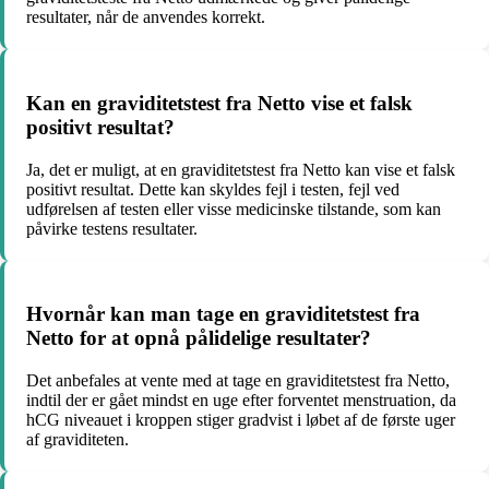
resultater, når de anvendes korrekt.
Kan en graviditetstest fra Netto vise et falsk
positivt resultat?
Ja, det er muligt, at en graviditetstest fra Netto kan vise et falsk
positivt resultat. Dette kan skyldes fejl i testen, fejl ved
udførelsen af testen eller visse medicinske tilstande, som kan
påvirke testens resultater.
Hvornår kan man tage en graviditetstest fra
Netto for at opnå pålidelige resultater?
Det anbefales at vente med at tage en graviditetstest fra Netto,
indtil der er gået mindst en uge efter forventet menstruation, da
hCG niveauet i kroppen stiger gradvist i løbet af de første uger
af graviditeten.