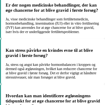
Er der nogen medicinske behandlinger, der kan
øge chancerne for at blive gravid i første forsøg?
Ja, visse medicinske behandlinger som fertilitetsmedicin,
hormonbehandling, insemination (IUI) eller in vitro fertilisering
(IVF) kan anvendes for at øge chancerne for at blive gravid,
især hvis der er underliggende fertilitetsproblemer.
Kan stress påvirke en kvindes evne til at blive
gravid i første forsøg?
Ja, stress og angst kan påvirke hormonbalancen i kroppen og
dermed også ægløsningen, hvilket kan reducere chancerne for
at blive gravid i første forsøg. Det er derfor vigtigt at håndtere
stressniveauer, når man forsøger at blive gravid.
Hvordan kan man identificere ægløsningens
tidspunkt for at øge chancerne for at blive gravid