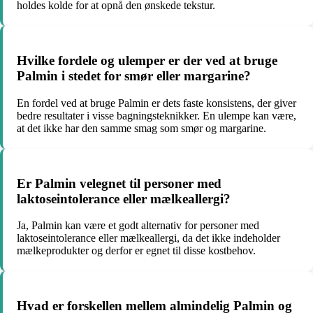
holdes kolde for at opnå den ønskede tekstur.
Hvilke fordele og ulemper er der ved at bruge
Palmin i stedet for smør eller margarine?
En fordel ved at bruge Palmin er dets faste konsistens, der giver
bedre resultater i visse bagningsteknikker. En ulempe kan være,
at det ikke har den samme smag som smør og margarine.
Er Palmin velegnet til personer med
laktoseintolerance eller mælkeallergi?
Ja, Palmin kan være et godt alternativ for personer med
laktoseintolerance eller mælkeallergi, da det ikke indeholder
mælkeprodukter og derfor er egnet til disse kostbehov.
Hvad er forskellen mellem almindelig Palmin og