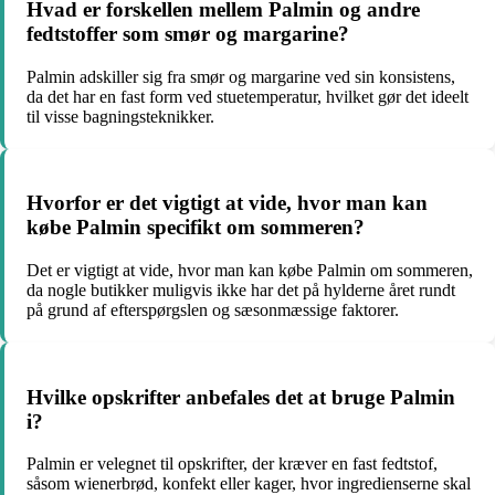
Hvad er forskellen mellem Palmin og andre
fedtstoffer som smør og margarine?
Palmin adskiller sig fra smør og margarine ved sin konsistens,
da det har en fast form ved stuetemperatur, hvilket gør det ideelt
til visse bagningsteknikker.
Hvorfor er det vigtigt at vide, hvor man kan
købe Palmin specifikt om sommeren?
Det er vigtigt at vide, hvor man kan købe Palmin om sommeren,
da nogle butikker muligvis ikke har det på hylderne året rundt
på grund af efterspørgslen og sæsonmæssige faktorer.
Hvilke opskrifter anbefales det at bruge Palmin
i?
Palmin er velegnet til opskrifter, der kræver en fast fedtstof,
såsom wienerbrød, konfekt eller kager, hvor ingredienserne skal