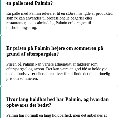
en palle med Palmin?
En palle med Palmin refererer til en større mængde af produktet,
som fx kan anvendes til professionelle bagerier eller
restauranter, mens almindelig Palmin er beregnet til
husholdningsbrug.
Er prisen på Palmin højere om sommeren på
grund af efterspørgslen?
Prisen på Palmin kan variere afhængigt af faktorer som
efterspørgsel og sæson. Det kan være en god idé at holde øje
med tilbudsaviser eller alternativer for at finde det til en rimelig
pris om sommeren.
Hvor lang holdbarhed har Palmin, og hvordan
opbevares det bedst?
Palmin har normalt en lang holdbarhed, men det anbefales at