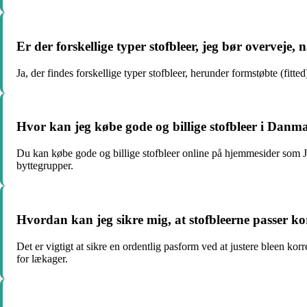
Er der forskellige typer stofbleer, jeg bør overveje, n
Ja, der findes forskellige typer stofbleer, herunder formstøbte (fitted
Hvor kan jeg købe gode og billige stofbleer i Danm
Du kan købe gode og billige stofbleer online på hjemmesider som Jys
byttegrupper.
Hvordan kan jeg sikre mig, at stofbleerne passer k
Det er vigtigt at sikre en ordentlig pasform ved at justere bleen ko
for lækager.