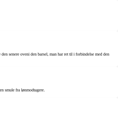
 den senere oveni den barsel, man har ret til i forbindelse med den
 en smule fra lønmodtagere.