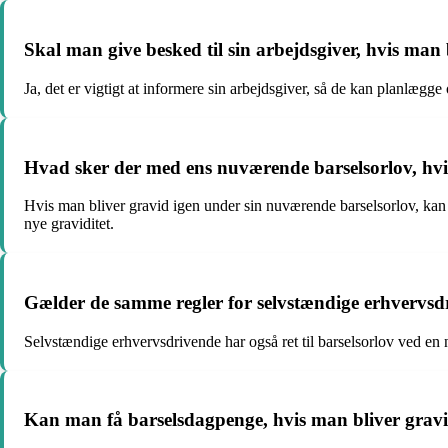
Skal man give besked til sin arbejdsgiver, hvis man
Ja, det er vigtigt at informere sin arbejdsgiver, så de kan planlægge 
Hvad sker der med ens nuværende barselsorlov, hvi
Hvis man bliver gravid igen under sin nuværende barselsorlov, kan m
nye graviditet.
Gælder de samme regler for selvstændige erhvervsdr
Selvstændige erhvervsdrivende har også ret til barselsorlov ved en 
Kan man få barselsdagpenge, hvis man bliver gravi