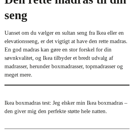
seng
Uanset om du vælger en sultan seng fra Ikea eller en
elevationsseng, er det vigtigt at have den rette madras.
En god madras kan gøre en stor forskel for din
søvnkvalitet, og Ikea tilbyder et bredt udvalg af
madrasser, herunder boxmadrasser, topmadrasser og
meget mere.
Ikea boxmadras test: Jeg elsker min Ikea boxmadras –
den giver mig den perfekte støtte hele natten.