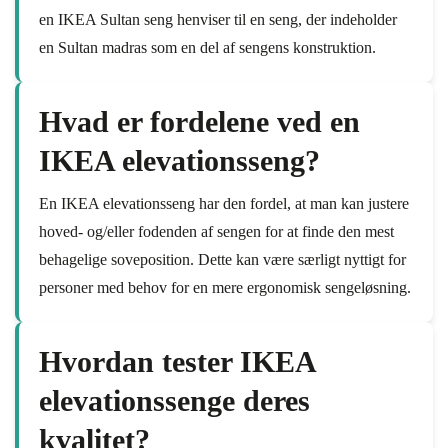
en IKEA Sultan seng henviser til en seng, der indeholder
en Sultan madras som en del af sengens konstruktion.
Hvad er fordelene ved en
IKEA elevationsseng?
En IKEA elevationsseng har den fordel, at man kan justere
hoved- og/eller fodenden af sengen for at finde den mest
behagelige soveposition. Dette kan være særligt nyttigt for
personer med behov for en mere ergonomisk sengeløsning.
Hvordan tester IKEA
elevationssenge deres
kvalitet?