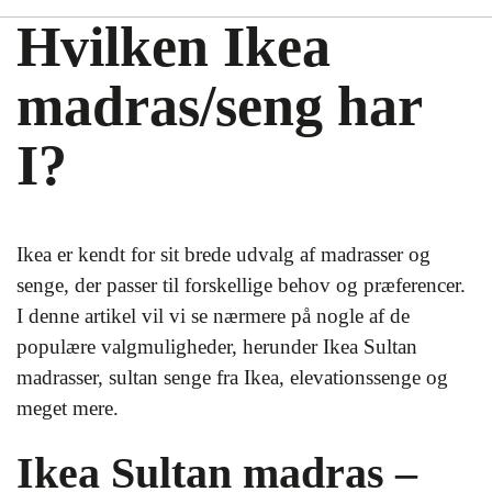
Hvilken Ikea
madras/seng har
I?
Ikea er kendt for sit brede udvalg af madrasser og
senge, der passer til forskellige behov og præferencer.
I denne artikel vil vi se nærmere på nogle af de
populære valgmuligheder, herunder Ikea Sultan
madrasser, sultan senge fra Ikea, elevationssenge og
meget mere.
Ikea Sultan madras –