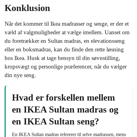
Konklusion
Når det kommer til Ikea madrasser og senge, er der et
væld af valgmuligheder at vælge imellem. Uanset om
du foretrækker en Sultan madras, en elevationsseng
eller en boksmadras, kan du finde den rette løsning
hos Ikea. Husk at tage hensyn til din søvnstilling,
kropsvægt og personlige præferencer, når du vælger
din nye seng.
Hvad er forskellen mellem
en IKEA Sultan madras og
en IKEA Sultan seng?
En IKEA Sultan madras refererer til selve madrassen, mens