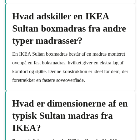
Hvad adskiller en IKEA
Sultan boxmadras fra andre
typer madrasser?
En IKEA Sultan boxmadras består af en madras monteret
ovenpå en fast boksmadras, hvilket giver en ekstra lag af
komfort og støtte. Denne konstruktion er ideel for dem, der
foretrækker en fastere soveoverflade.
Hvad er dimensionerne af en
typisk Sultan madras fra
IKEA?