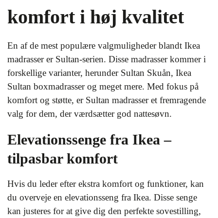
komfort i høj kvalitet
En af de mest populære valgmuligheder blandt Ikea
madrasser er Sultan-serien. Disse madrasser kommer i
forskellige varianter, herunder Sultan Skuån, Ikea
Sultan boxmadrasser og meget mere. Med fokus på
komfort og støtte, er Sultan madrasser et fremragende
valg for dem, der værdsætter god nattesøvn.
Elevationssenge fra Ikea –
tilpasbar komfort
Hvis du leder efter ekstra komfort og funktioner, kan
du overveje en elevationsseng fra Ikea. Disse senge
kan justeres for at give dig den perfekte sovestilling,