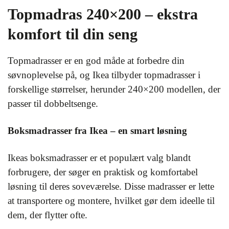
Topmadras 240×200 – ekstra
komfort til din seng
Topmadrasser er en god måde at forbedre din
søvnoplevelse på, og Ikea tilbyder topmadrasser i
forskellige størrelser, herunder 240×200 modellen, der
passer til dobbeltsenge.
Boksmadrasser fra Ikea – en smart løsning
Ikeas boksmadrasser er et populært valg blandt
forbrugere, der søger en praktisk og komfortabel
løsning til deres soveværelse. Disse madrasser er lette
at transportere og montere, hvilket gør dem ideelle til
dem, der flytter ofte.