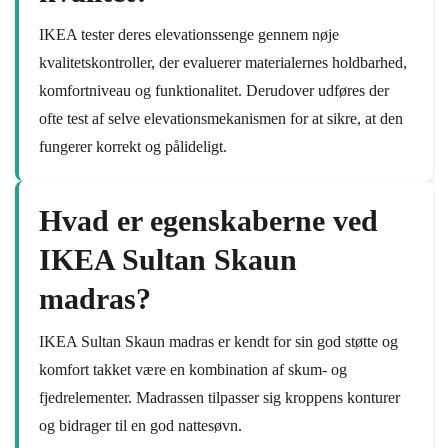
IKEA tester deres elevationssenge gennem nøje
kvalitetskontroller, der evaluerer materialernes holdbarhed,
komfortniveau og funktionalitet. Derudover udføres der
ofte test af selve elevationsmekanismen for at sikre, at den
fungerer korrekt og pålideligt.
Hvad er egenskaberne ved
IKEA Sultan Skaun
madras?
IKEA Sultan Skaun madras er kendt for sin god støtte og
komfort takket være en kombination af skum- og
fjedrelementer. Madrassen tilpasser sig kroppens konturer
og bidrager til en god nattesøvn.