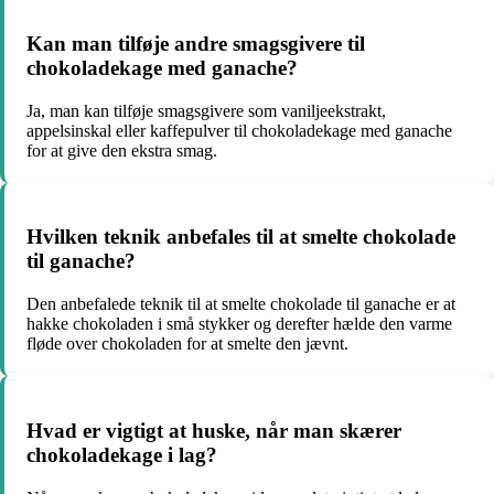
Kan man tilføje andre smagsgivere til
chokoladekage med ganache?
Ja, man kan tilføje smagsgivere som vaniljeekstrakt,
appelsinskal eller kaffepulver til chokoladekage med ganache
for at give den ekstra smag.
Hvilken teknik anbefales til at smelte chokolade
til ganache?
Den anbefalede teknik til at smelte chokolade til ganache er at
hakke chokoladen i små stykker og derefter hælde den varme
fløde over chokoladen for at smelte den jævnt.
Hvad er vigtigt at huske, når man skærer
chokoladekage i lag?