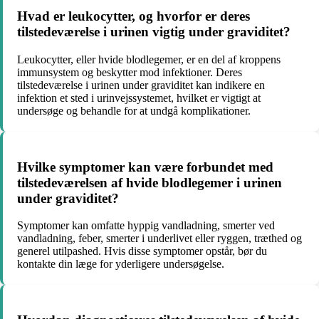
Hvad er leukocytter, og hvorfor er deres
tilstedeværelse i urinen vigtig under graviditet?
Leukocytter, eller hvide blodlegemer, er en del af kroppens
immunsystem og beskytter mod infektioner. Deres
tilstedeværelse i urinen under graviditet kan indikere en
infektion et sted i urinvejssystemet, hvilket er vigtigt at
undersøge og behandle for at undgå komplikationer.
Hvilke symptomer kan være forbundet med
tilstedeværelsen af hvide blodlegemer i urinen
under graviditet?
Symptomer kan omfatte hyppig vandladning, smerter ved
vandladning, feber, smerter i underlivet eller ryggen, træthed og
generel utilpashed. Hvis disse symptomer opstår, bør du
kontakte din læge for yderligere undersøgelse.