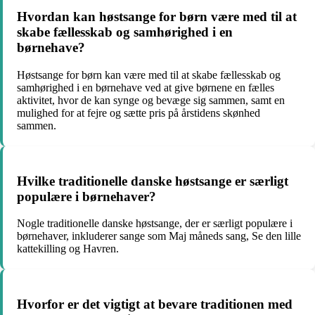
Hvordan kan høstsange for børn være med til at
skabe fællesskab og samhørighed i en
børnehave?
Høstsange for børn kan være med til at skabe fællesskab og
samhørighed i en børnehave ved at give børnene en fælles
aktivitet, hvor de kan synge og bevæge sig sammen, samt en
mulighed for at fejre og sætte pris på årstidens skønhed
sammen.
Hvilke traditionelle danske høstsange er særligt
populære i børnehaver?
Nogle traditionelle danske høstsange, der er særligt populære i
børnehaver, inkluderer sange som Maj måneds sang, Se den lille
kattekilling og Havren.
Hvorfor er det vigtigt at bevare traditionen med