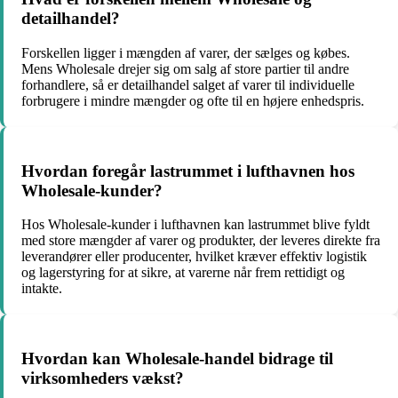
detailhandel?
Forskellen ligger i mængden af varer, der sælges og købes.
Mens Wholesale drejer sig om salg af store partier til andre
forhandlere, så er detailhandel salget af varer til individuelle
forbrugere i mindre mængder og ofte til en højere enhedspris.
Hvordan foregår lastrummet i lufthavnen hos
Wholesale-kunder?
Hos Wholesale-kunder i lufthavnen kan lastrummet blive fyldt
med store mængder af varer og produkter, der leveres direkte fra
leverandører eller producenter, hvilket kræver effektiv logistik
og lagerstyring for at sikre, at varerne når frem rettidigt og
intakte.
Hvordan kan Wholesale-handel bidrage til
virksomheders vækst?