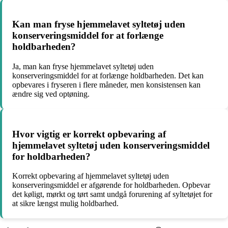
Kan man fryse hjemmelavet syltetøj uden
konserveringsmiddel for at forlænge
holdbarheden?
Ja, man kan fryse hjemmelavet syltetøj uden
konserveringsmiddel for at forlænge holdbarheden. Det kan
opbevares i fryseren i flere måneder, men konsistensen kan
ændre sig ved optøning.
Hvor vigtig er korrekt opbevaring af
hjemmelavet syltetøj uden konserveringsmiddel
for holdbarheden?
Korrekt opbevaring af hjemmelavet syltetøj uden
konserveringsmiddel er afgørende for holdbarheden. Opbevar
det køligt, mørkt og tørt samt undgå forurening af syltetøjet for
at sikre længst mulig holdbarhed.