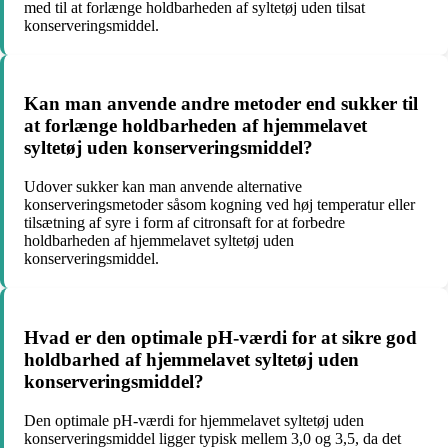
med til at forlænge holdbarheden af syltetøj uden tilsat
konserveringsmiddel.
Kan man anvende andre metoder end sukker til
at forlænge holdbarheden af hjemmelavet
syltetøj uden konserveringsmiddel?
Udover sukker kan man anvende alternative
konserveringsmetoder såsom kogning ved høj temperatur eller
tilsætning af syre i form af citronsaft for at forbedre
holdbarheden af hjemmelavet syltetøj uden
konserveringsmiddel.
Hvad er den optimale pH-værdi for at sikre god
holdbarhed af hjemmelavet syltetøj uden
konserveringsmiddel?
Den optimale pH-værdi for hjemmelavet syltetøj uden
konserveringsmiddel ligger typisk mellem 3,0 og 3,5, da det