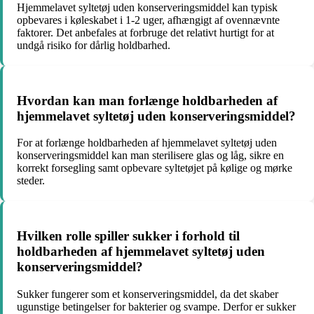
Hjemmelavet syltetøj uden konserveringsmiddel kan typisk
opbevares i køleskabet i 1-2 uger, afhængigt af ovennævnte
faktorer. Det anbefales at forbruge det relativt hurtigt for at
undgå risiko for dårlig holdbarhed.
Hvordan kan man forlænge holdbarheden af
hjemmelavet syltetøj uden konserveringsmiddel?
For at forlænge holdbarheden af hjemmelavet syltetøj uden
konserveringsmiddel kan man sterilisere glas og låg, sikre en
korrekt forsegling samt opbevare syltetøjet på kølige og mørke
steder.
Hvilken rolle spiller sukker i forhold til
holdbarheden af hjemmelavet syltetøj uden
konserveringsmiddel?
Sukker fungerer som et konserveringsmiddel, da det skaber
ugunstige betingelser for bakterier og svampe. Derfor er sukker